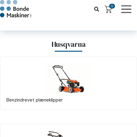
0
Husqvarna
Benzindrevet plæneklipper