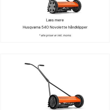
Læs mere
Husqvarna 540 Novolette håndklipper
* alle priser er inkl. moms