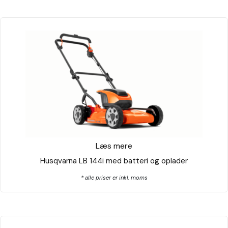
Læs mere
Husqvarna LB 144i med batteri og oplader
* alle priser er inkl. moms