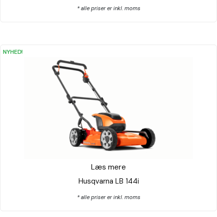
* alle priser er inkl. moms
NYHED!
Læs mere
Husqvarna LB 144i
* alle priser er inkl. moms