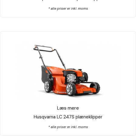
* alle priser er inkl. moms
Læs mere
Husqvarna LC 247S plæneklipper
* alle priser er inkl. moms