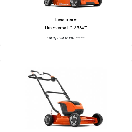
Læs mere
Husqvarna LC 353VE
* alle priser er inkl. moms