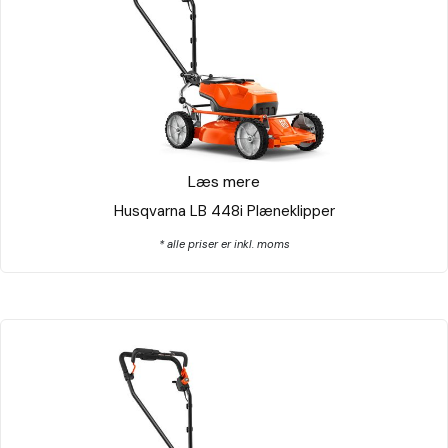
Læs mere
Husqvarna LB 448i Plæneklipper
* alle priser er inkl. moms