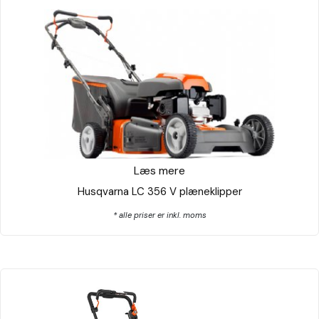
Læs mere
Husqvarna LC 356 V plæneklipper
* alle priser er inkl. moms