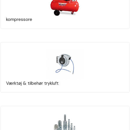
kompressore
Værktøj & tilbehør trykluft