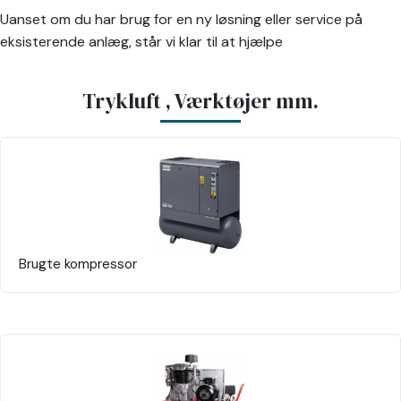
Uanset om du har brug for en ny løsning eller service på
eksisterende anlæg, står vi klar til at hjælpe
Trykluft , Værktøjer mm.
Brugte kompressor