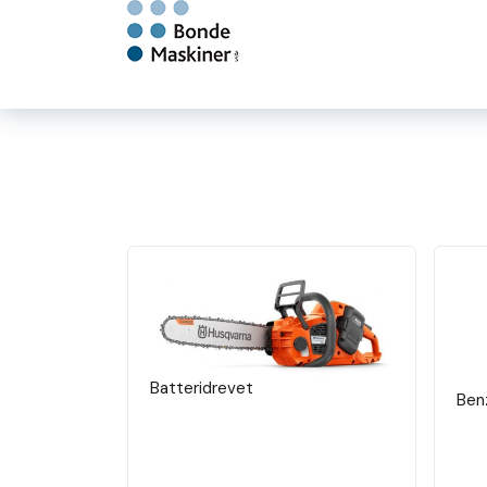
Batteridrevet
Ben