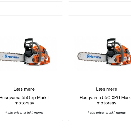
Læs mere
Læs mere
Husqvarna 550 xp Mark II
Husqvarna 550 XPG Mark 
motorsav
motorsav
* alle priser er inkl. moms
* alle priser er inkl. moms