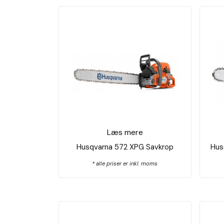
Læs mere
Husqvarna 572 XPG Savkrop
Hus
* alle priser er inkl. moms