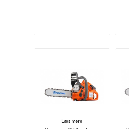
Læs mere