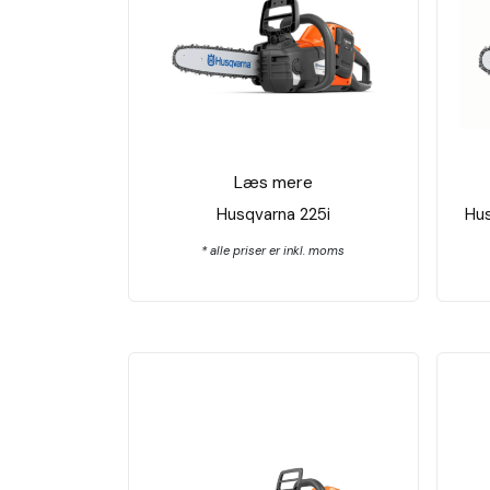
Læs mere
Husqvarna 225i
Hus
* alle priser er inkl. moms