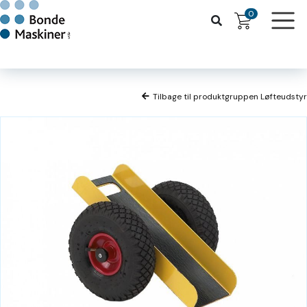
0
Tilbage til produktgruppen Løfteudstyr