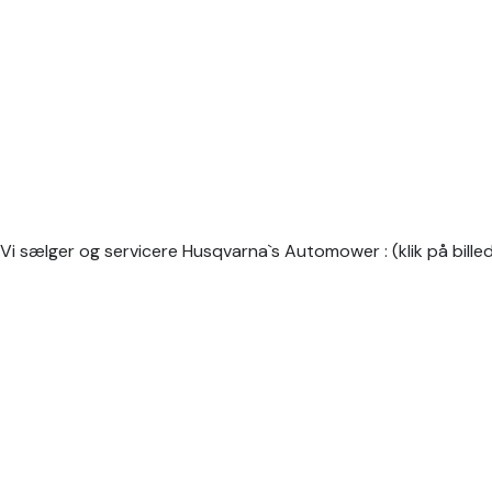
Vi sælger og servicere Husqvarna`s Automower : (klik på bille