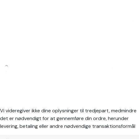
Vi videregiver ikke dine oplysninger til tredjepart, medmindre
det er nødvendigt for at gennemføre din ordre, herunder
levering, betaling eller andre nødvendige transaktionsformål